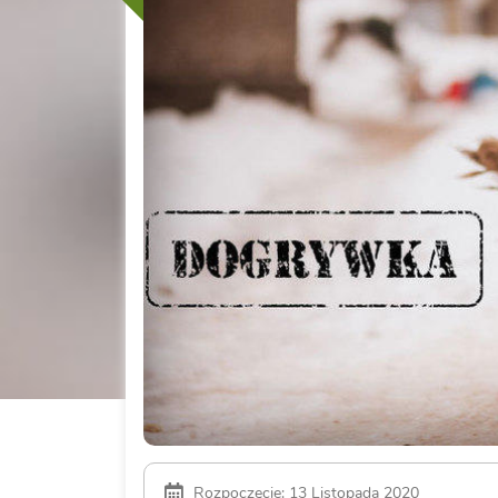
Rozpoczęcie: 13 Listopada 2020