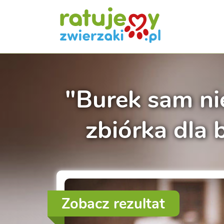
"Burek sam ni
zbiórka dla
Zobacz rezultat