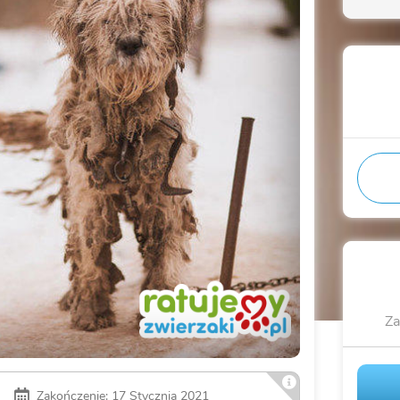
Za
Zakończenie: 17 Stycznia 2021