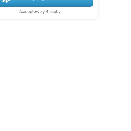
Zaadoptowały 4 osoby