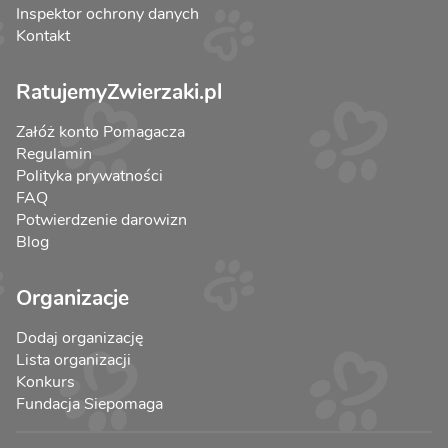
Inspektor ochrony danych
Kontakt
RatujemyZwierzaki.pl
Załóż konto Pomagacza
Regulamin
Polityka prywatności
FAQ
Potwierdzenie darowizn
Blog
Organizacje
Dodaj organizację
Lista organizacji
Konkurs
Fundacja Siepomaga