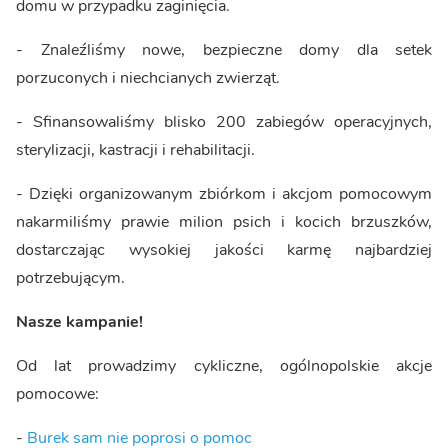
domu w przypadku zaginięcia.
- Znaleźliśmy nowe, bezpieczne domy dla setek
porzuconych i niechcianych zwierząt.
- Sfinansowaliśmy blisko 200 zabiegów operacyjnych,
sterylizacji, kastracji i rehabilitacji.
- Dzięki organizowanym zbiórkom i akcjom pomocowym
nakarmiliśmy prawie milion psich i kocich brzuszków,
dostarczając wysokiej jakości karmę najbardziej
potrzebującym.
Nasze kampanie!
Od lat prowadzimy cykliczne, ogólnopolskie akcje
pomocowe:
-
Burek sam nie poprosi o pomoc