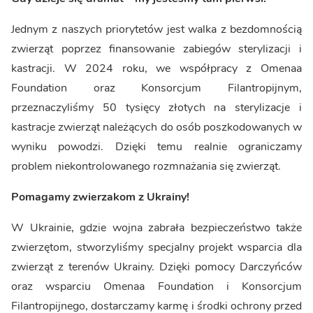
Jednym z naszych priorytetów jest walka z bezdomnością
zwierząt poprzez finansowanie zabiegów sterylizacji i
kastracji. W 2024 roku, we współpracy z Omenaa
Foundation oraz Konsorcjum Filantropijnym,
przeznaczyliśmy 50 tysięcy złotych na sterylizacje i
kastracje zwierząt należących do osób poszkodowanych w
wyniku powodzi. Dzięki temu realnie ograniczamy
problem niekontrolowanego rozmnażania się zwierząt.
Pomagamy zwierzakom z Ukrainy!
W Ukrainie, gdzie wojna zabrała bezpieczeństwo także
zwierzętom, stworzyliśmy specjalny projekt wsparcia dla
zwierząt z terenów Ukrainy. Dzięki pomocy Darczyńców
oraz wsparciu Omenaa Foundation i Konsorcjum
Filantropijnego, dostarczamy karmę i środki ochrony przed