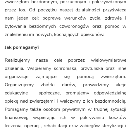
zwierzętom bezdomnym, porzuconym i pokrzywdzonym
przez los. Od początku naszej działalności przyświeca
nam jeden cel: poprawa warunków życia, zdrowia i
bytowania bezdomnych czworonogów oraz pomoc w
znalezieniu im nowych, kochających opiekunów.
Jak pomagamy?
Realizujemy nasze cele poprzez wielowymiarowe
działania. Wspieramy schroniska, przytuliska oraz inne
organizacje zajmujące się pomocą zwierzętom.
Organizujemy zbiórki darów, prowadzimy akcje
edukacyjne i społeczne, promujemy odpowiedzialną
opiekę nad zwierzętami i walczymy z ich bezdomnością.
Pomagamy także osobom prywatnym w trudnej sytuacji
finansowej, wspierając ich w pokrywaniu kosztów
leczenia, operacji, rehabilitacji oraz zabiegów sterylizacji i