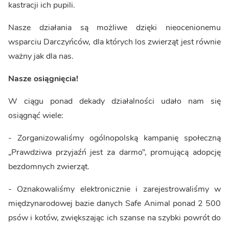
kastracji ich pupili.
Nasze działania są możliwe dzięki nieocenionemu
wsparciu Darczyńców, dla których los zwierząt jest równie
ważny jak dla nas.
Nasze osiągnięcia!
W ciągu ponad dekady działalności udało nam się
osiągnąć wiele:
- Zorganizowaliśmy ogólnopolską kampanię społeczną
„Prawdziwa przyjaźń jest za darmo”, promującą adopcję
bezdomnych zwierząt.
- Oznakowaliśmy elektronicznie i zarejestrowaliśmy w
międzynarodowej bazie danych Safe Animal ponad 2 500
psów i kotów, zwiększając ich szanse na szybki powrót do