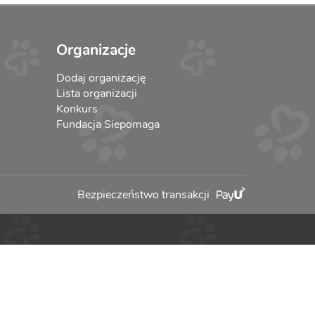
Organizacje
Dodaj organizację
Lista organizacji
Konkurs
Fundacja Siepomaga
Bezpieczeństwo transakcji