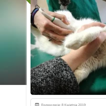
Rozpoczęcie: 8 Kwietnia 2019