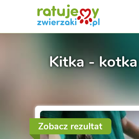
Kitka - kotka
Zobacz rezultat