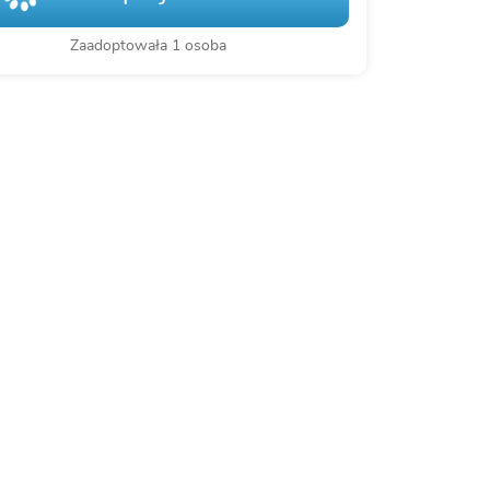
Zaadoptowała 1 osoba