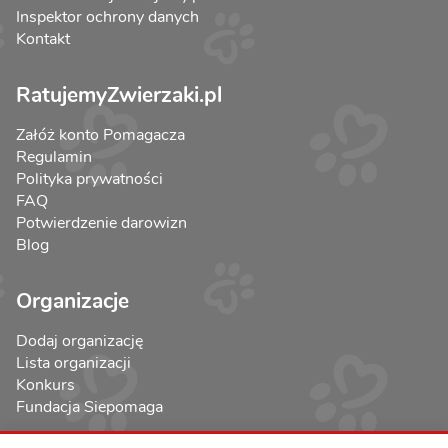
Inspektor ochrony danych
Kontakt
RatujemyZwierzaki.pl
Załóż konto Pomagacza
Regulamin
Polityka prywatności
FAQ
Potwierdzenie darowizn
Blog
Organizacje
Dodaj organizację
Lista organizacji
Konkurs
Fundacja Siepomaga