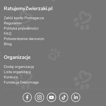
RatujemyZwierzaki.pl
Załóż konto Pomagacza
Regulamin
Polityka prywatności
FAQ
Potwierdzenie darowizn
Blog
Organizacje
Dodaj organizację
Lista organizacji
Konkurs
Fundacja Siepomaga