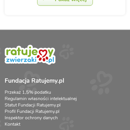
Fundacja Ratujemy.pl
Przekaż 1,5% podatku
Regulamin własności intelektualnej
Statut Fundacji Ratujemy.pl
Profil Fundacji Ratujemy.pl
Inspektor ochrony danych
Kontakt