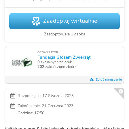
Zaadoptuj wirtualnie
Zaadoptowała 1 osoba
ORGANIZATOR
Fundacja Głosem Zwierząt
0
aktualnych zbiórek
202
zakończone zbiórki
Zgłoś naruszenie
Rozpoczęcie: 17 Stycznia 2023
Zakończenie: 21 Czerwca 2023
Godzina: 17:50