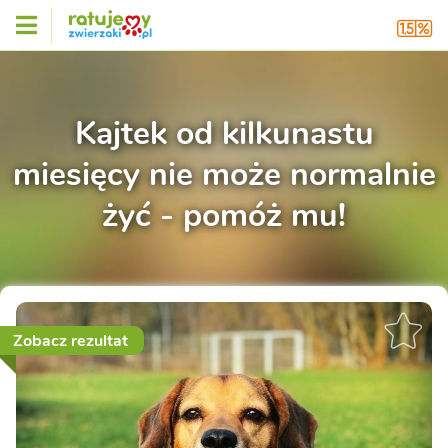
Kajtek od kilkunastu
miesięcy nie może normalnie
żyć - pomóż mu!
Zobacz rezultat