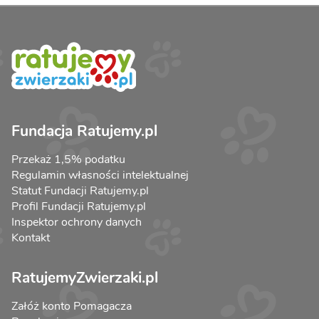
Fundacja Ratujemy.pl
Przekaż 1,5% podatku
Regulamin własności intelektualnej
Statut Fundacji Ratujemy.pl
Profil Fundacji Ratujemy.pl
Inspektor ochrony danych
Kontakt
RatujemyZwierzaki.pl
Załóż konto Pomagacza