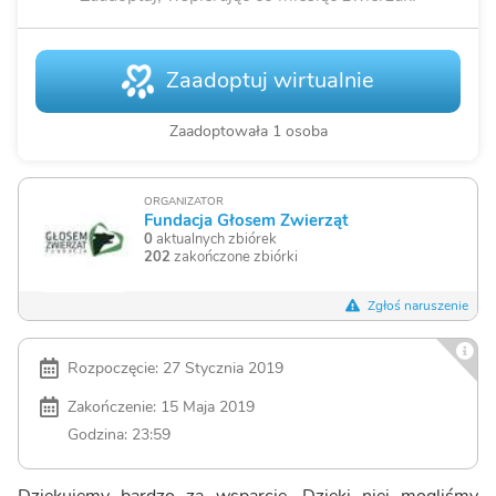
Zaadoptuj wirtualnie
Zaadoptowała 1 osoba
ORGANIZATOR
Fundacja Głosem Zwierząt
0
aktualnych zbiórek
202
zakończone zbiórki
Zgłoś naruszenie
Rozpoczęcie: 27 Stycznia 2019
Zakończenie: 15 Maja 2019
Godzina: 23:59