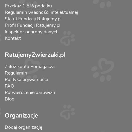
Przekaż 1,5% podatku
Regulamin własności intelektualnej
Statut Fundacji Ratujemy.pl
Profil Fundacji Ratujemy.pl
Inspektor ochrony danych
Kontakt
RatujemyZwierzaki.pl
Załóż konto Pomagacza
Regulamin
Polityka prywatności
FAQ
Potwierdzenie darowizn
Blog
Organizacje
Dodaj organizację