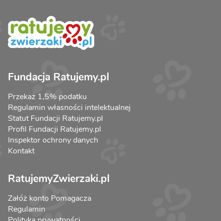
Fundacja Ratujemy.pl
Przekaż 1,5% podatku
Regulamin własności intelektualnej
Statut Fundacji Ratujemy.pl
Profil Fundacji Ratujemy.pl
Inspektor ochrony danych
Kontakt
RatujemyZwierzaki.pl
Załóż konto Pomagacza
Regulamin
Polityka prywatności