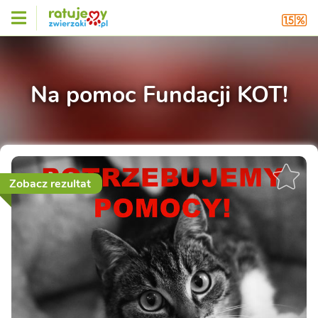
Na pomoc Fundacji KOT!
Zobacz rezultat