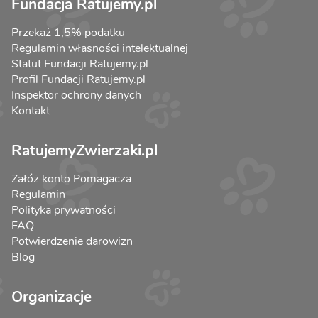
Fundacja Ratujemy.pl
Przekaż 1,5% podatku
Regulamin własności intelektualnej
Statut Fundacji Ratujemy.pl
Profil Fundacji Ratujemy.pl
Inspektor ochrony danych
Kontakt
RatujemyZwierzaki.pl
Załóż konto Pomagacza
Regulamin
Polityka prywatności
FAQ
Potwierdzenie darowizn
Blog
Organizacje