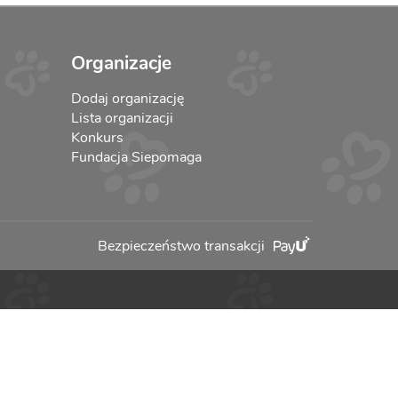
Organizacje
Dodaj organizację
Lista organizacji
Konkurs
Fundacja Siepomaga
Bezpieczeństwo transakcji