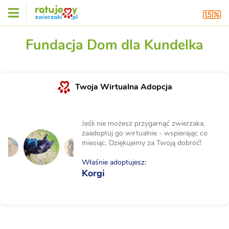
Fundacja Dom dla Kundelka
Twoja Wirtualna Adopcja
Jeśli nie możesz przygarnąć zwierzaka,
zaadoptuj go wirtualnie - wspierając co
miesiąc. Dziękujemy za Twoją dobroć!
Właśnie adoptujesz:
Korgi