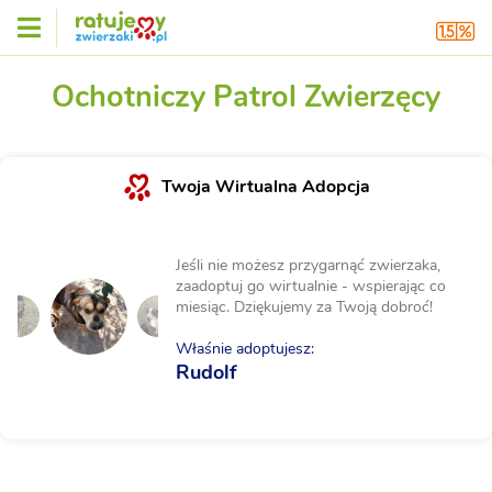
Ochotniczy Patrol Zwierzęcy
Twoja Wirtualna Adopcja
Jeśli nie możesz przygarnąć zwierzaka,
zaadoptuj go wirtualnie - wspierając co
miesiąc. Dziękujemy za Twoją dobroć!
Właśnie adoptujesz:
Rudolf