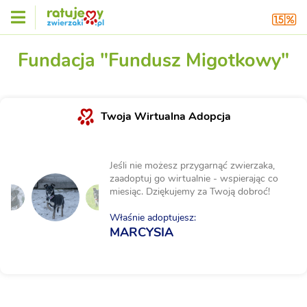
Fundacja "Fundusz Migotkowy"
Twoja Wirtualna Adopcja
Jeśli nie możesz przygarnąć zwierzaka,
zaadoptuj go wirtualnie - wspierając co
miesiąc. Dziękujemy za Twoją dobroć!
Właśnie adoptujesz:
MARCYSIA