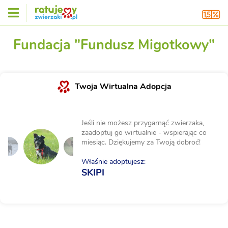
Fundacja "Fundusz Migotkowy"
Twoja Wirtualna Adopcja
Jeśli nie możesz przygarnąć zwierzaka,
zaadoptuj go wirtualnie - wspierając co
miesiąc. Dziękujemy za Twoją dobroć!
Właśnie adoptujesz:
SKIPI