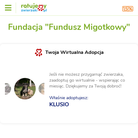
Fundacja "Fundusz Migotkowy"
Twoja Wirtualna Adopcja
Jeśli nie możesz przygarnąć zwierzaka,
zaadoptuj go wirtualnie - wspierając co
miesiąc. Dziękujemy za Twoją dobroć!
Właśnie adoptujesz:
KLUSIO