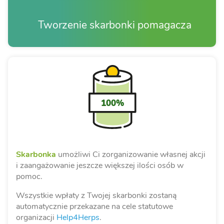
Tworzenie skarbonki pomagacza
100%
Skarbonka
umożliwi Ci zorganizowanie własnej akcji
i zaangażowanie jeszcze większej ilości osób w
pomoc.
Wszystkie wpłaty z Twojej skarbonki zostaną
automatycznie przekazane na cele statutowe
organizacji
Help4Herps
.