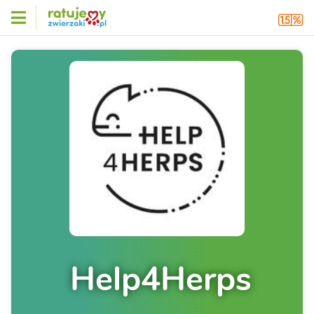
Help4Herps