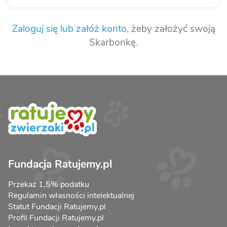
Zaloguj się lub załóż konto,
żeby założyć swoją
Skarbonkę.
Fundacja Ratujemy.pl
Przekaż 1,5% podatku
Regulamin własności intelektualnej
Statut Fundacji Ratujemy.pl
Profil Fundacji Ratujemy.pl