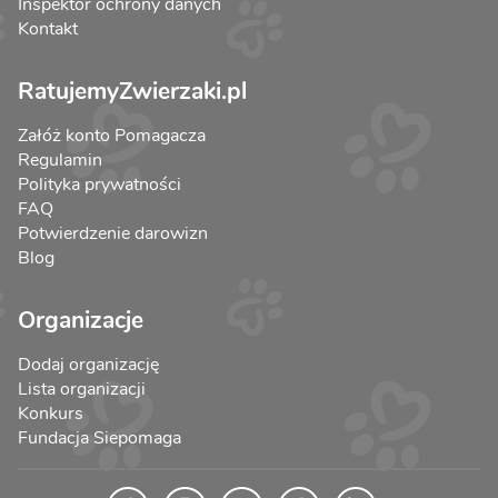
Inspektor ochrony danych
Kontakt
RatujemyZwierzaki.pl
Załóż konto Pomagacza
Regulamin
Polityka prywatności
FAQ
Potwierdzenie darowizn
Blog
Organizacje
Dodaj organizację
Lista organizacji
Konkurs
Fundacja Siepomaga