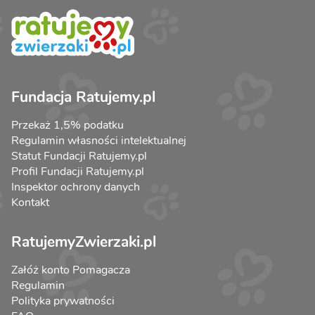
Fundacja Ratujemy.pl
Przekaż 1,5% podatku
Regulamin własności intelektualnej
Statut Fundacji Ratujemy.pl
Profil Fundacji Ratujemy.pl
Inspektor ochrony danych
Kontakt
RatujemyZwierzaki.pl
Załóż konto Pomagacza
Regulamin
Polityka prywatności