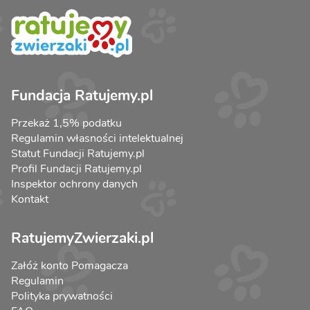
Fundacja Ratujemy.pl
Przekaż 1,5% podatku
Regulamin własności intelektualnej
Statut Fundacji Ratujemy.pl
Profil Fundacji Ratujemy.pl
Inspektor ochrony danych
Kontakt
RatujemyZwierzaki.pl
Załóż konto Pomagacza
Regulamin
Polityka prywatności