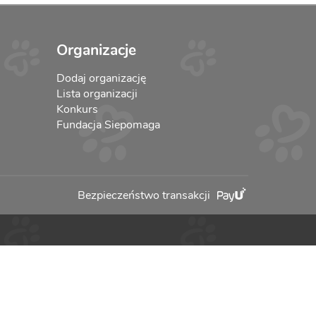
Organizacje
Dodaj organizację
Lista organizacji
Konkurs
Fundacja Siepomaga
Bezpieczeństwo transakcji