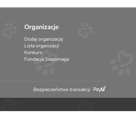
Organizacje
Dodaj organizację
Lista organizacji
Konkurs
Fundacja Siepomaga
Bezpieczeństwo transakcji