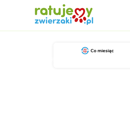
Co miesiąc