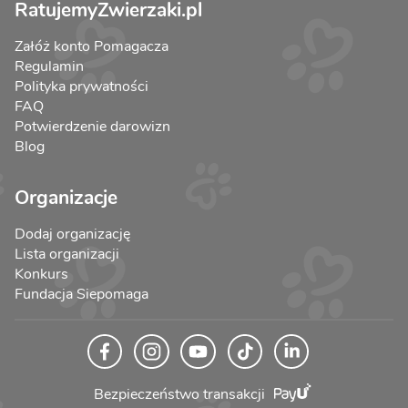
RatujemyZwierzaki.pl
Załóż konto Pomagacza
Regulamin
Polityka prywatności
FAQ
Potwierdzenie darowizn
Blog
Organizacje
Dodaj organizację
Lista organizacji
Konkurs
Fundacja Siepomaga
Bezpieczeństwo transakcji