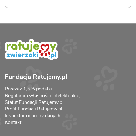
Fundacja Ratujemy.pl
Przekaż 1,5% podatku
Regulamin własności intelektualnej
Statut Fundacji Ratujemy.pl
Profil Fundacji Ratujemy.pl
Inspektor ochrony danych
Kontakt