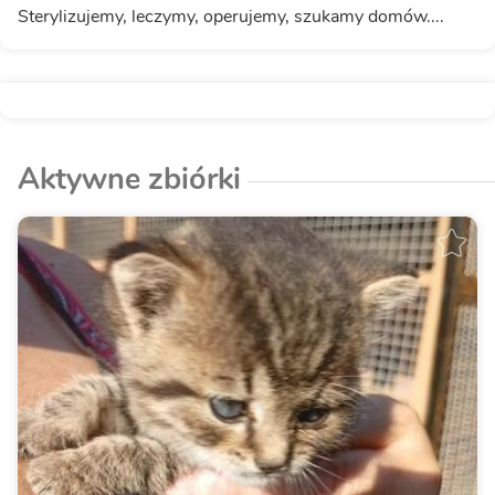
Sterylizujemy, leczymy, operujemy, szukamy domów....
Aktywne zbiórki