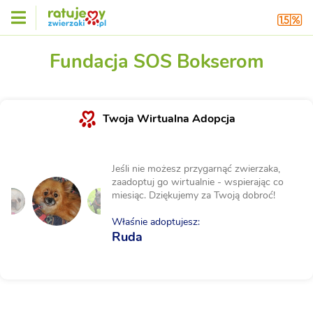
Fundacja SOS Bokserom
Twoja Wirtualna Adopcja
Jeśli nie możesz przygarnąć zwierzaka,
zaadoptuj go wirtualnie - wspierając co
miesiąc. Dziękujemy za Twoją dobroć!
Właśnie adoptujesz:
Ruda