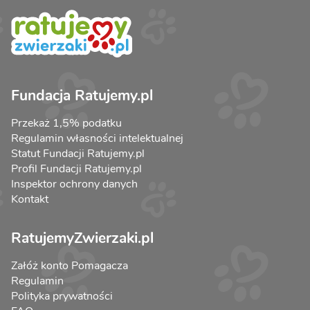
Fundacja Ratujemy.pl
Przekaż 1,5% podatku
Regulamin własności intelektualnej
Statut Fundacji Ratujemy.pl
Profil Fundacji Ratujemy.pl
Inspektor ochrony danych
Kontakt
RatujemyZwierzaki.pl
Załóż konto Pomagacza
Regulamin
Polityka prywatności