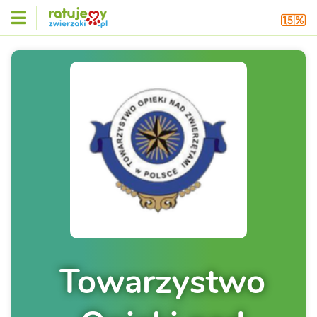
Towarzystwo