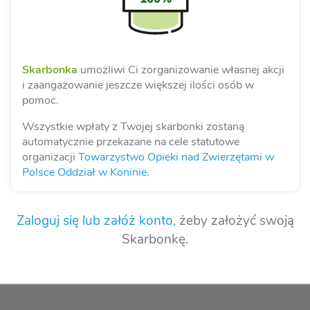
Skarbonka
umożliwi Ci zorganizowanie własnej akcji
i zaangażowanie jeszcze większej ilości osób w
pomoc.
Wszystkie wpłaty z Twojej skarbonki zostaną
automatycznie przekazane na cele statutowe
organizacji
Towarzystwo Opieki nad Zwierzętami w
Polsce Oddział w Koninie
.
Zaloguj się lub załóż konto,
żeby założyć swoją
Skarbonkę.