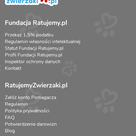
Fundacja Ratujemy.pl
Przekaż 1,5% podatku
Regulamin własności intelektualnej
Statut Fundacji Ratujemy.pl
Profil Fundacji Ratujemy.pl
Inspektor ochrony danych
Kontakt
RatujemyZwierzaki.pl
Załóż konto Pomagacza
Regulamin
Polityka prywatności
FAQ
Potwierdzenie darowizn
Blog