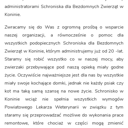
administratorami Schroniska dla Bezdomnych Zwierząt w
Koninie.
Zwracamy się do Was z ogromną prośbą o wsparcie
naszej organizacji, a równocześnie o pomoc dla
wszystkich podopiecznych Schroniska dla Bezdomnych
Zwierząt w Koninie, którym administrujemy już od 20 -lat.
Staramy się robić wszystko co w naszej mocy, aby
zwierzaki przebywające pod naszą opieką miały godne
życie. Oczywiście najważniejsze jest dla nas by wszystkie
miały swoje kochające domki, jednak nie każdy psiak czy
kot ma taką samą szansę na nowe życie. Schronisko w
Koninie wciąż nie spełnia wszystkich wymogów
Powiatowego Lekarza Weterynarii w związku z tym
staramy się przeprowadzać możliwe do wykonania prace
remontowe, które chociaż w części mogą zmienić