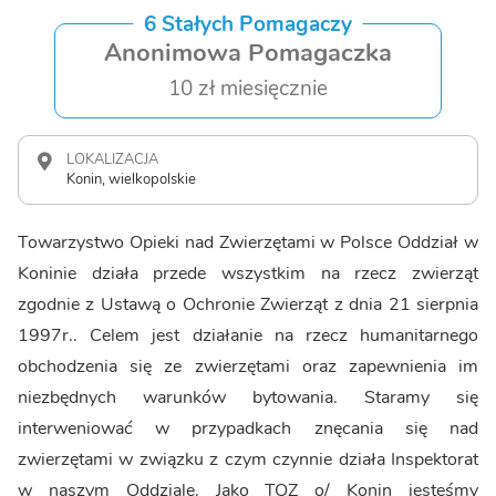
6 Stałych Pomagaczy
Anonimowa Pomagaczka
10 zł miesięcznie
LOKALIZACJA
Konin, wielkopolskie
Towarzystwo Opieki nad Zwierzętami w Polsce Oddział w
Koninie działa przede wszystkim na rzecz zwierząt
zgodnie z Ustawą o Ochronie Zwierząt z dnia 21 sierpnia
1997r.. Celem jest działanie na rzecz humanitarnego
obchodzenia się ze zwierzętami oraz zapewnienia im
niezbędnych warunków bytowania. Staramy się
interweniować w przypadkach znęcania się nad
zwierzętami w związku z czym czynnie działa Inspektorat
w naszym Oddziale. Jako TOZ o/ Konin jesteśmy