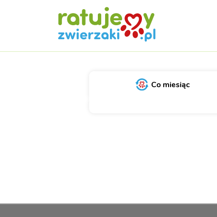
Co miesiąc