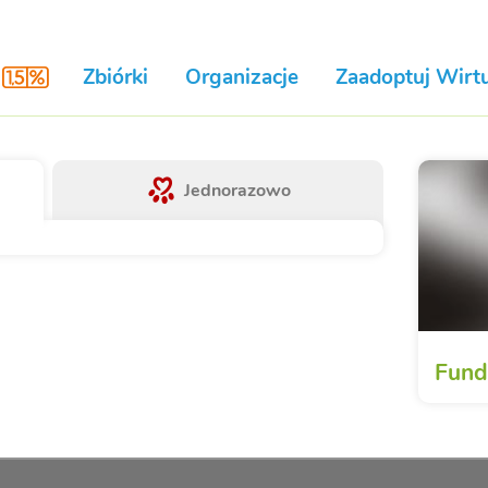
Zbiórki
Organizacje
Zaadoptuj Wirtu
Jednorazowo
Fund