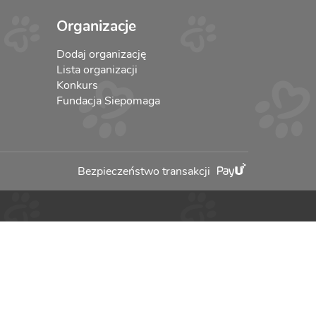
Organizacje
Dodaj organizację
Lista organizacji
Konkurs
Fundacja Siepomaga
Bezpieczeństwo transakcji