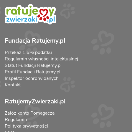
Fundacja Ratujemy.pl
Przekaż 1,5% podatku
Regulamin własności intelektualnej
Statut Fundacji Ratujemy.pl
Profil Fundacji Ratujemy.pl
Inspektor ochrony danych
Kontakt
RatujemyZwierzaki.pl
Załóż konto Pomagacza
Regulamin
Polityka prywatności