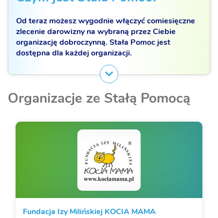
Od teraz możesz wygodnie włączyć comiesięczne
zlecenie darowizny na wybraną przez Ciebie
organizację dobroczynną. Stała Pomoc jest
dostępna dla każdej organizacji.
Organizacje ze Stałą Pomocą
Fundacja Izy Milińskiej KOCIA MAMA