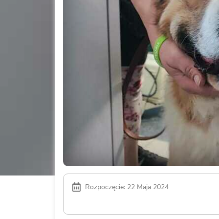
Rozpoczęcie: 22 Maja 2024