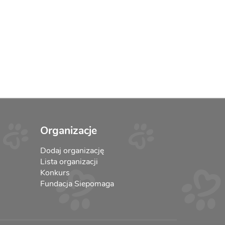
Organizacje
Dodaj organizację
Lista organizacji
Konkurs
Fundacja Siepomaga