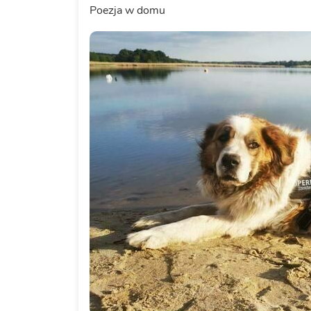
Poezja w domu