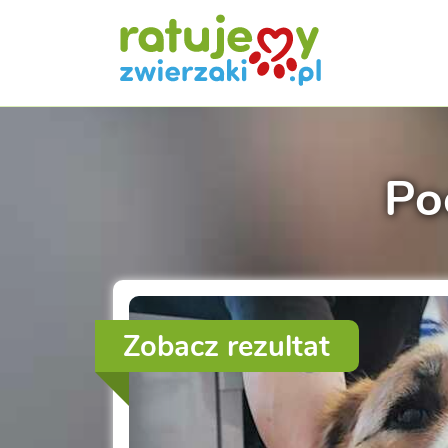
Po
Zobacz rezultat