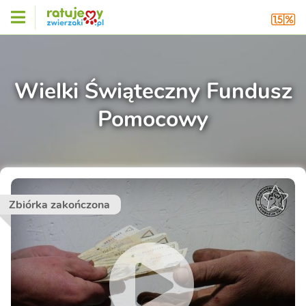
Wielki Świąteczny Fundusz
Pomocowy
Zbiórka zakończona