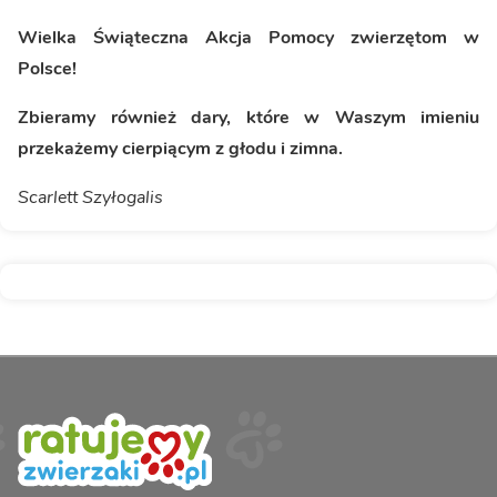
Wielka Świąteczna Akcja Pomocy zwierzętom w
Polsce!
Zbieramy również dary, które w Waszym imieniu
przekażemy cierpiącym z głodu i zimna.
Scarlett Szyłogalis