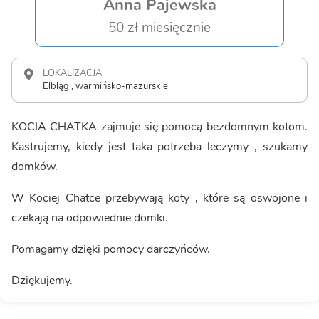
Anna Pajewska
50 zł miesięcznie
LOKALIZACJA
Elbląg , warmińsko-mazurskie
KOCIA CHATKA zajmuje się pomocą bezdomnym kotom.
Kastrujemy, kiedy jest taka potrzeba leczymy , szukamy
domków.
W Kociej Chatce przebywają koty , które są oswojone i
czekają na odpowiednie domki.
Pomagamy dzięki pomocy darczyńców.
Dziękujemy.