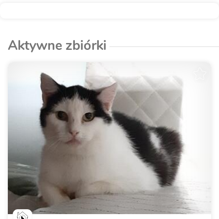
Aktywne zbiórki