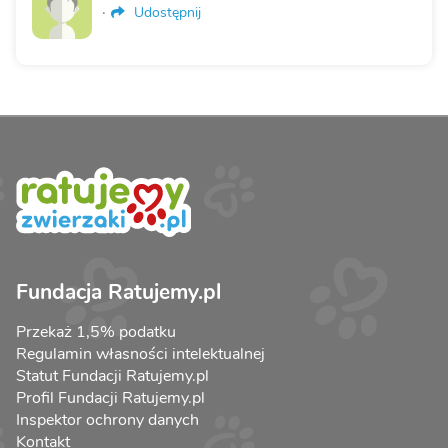
·
Udostępnij
Fundacja Ratujemy.pl
Przekaż 1,5% podatku
Regulamin własności intelektualnej
Statut Fundacji Ratujemy.pl
Profil Fundacji Ratujemy.pl
Inspektor ochrony danych
Kontakt