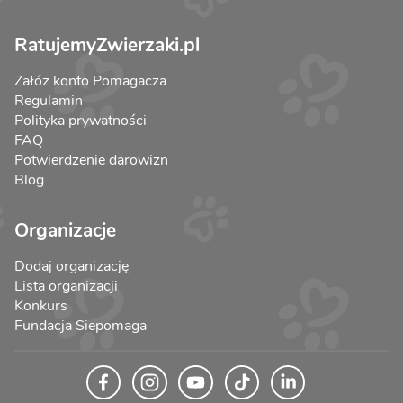
RatujemyZwierzaki.pl
Załóż konto Pomagacza
Regulamin
Polityka prywatności
FAQ
Potwierdzenie darowizn
Blog
Organizacje
Dodaj organizację
Lista organizacji
Konkurs
Fundacja Siepomaga