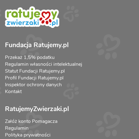
Fundacja Ratujemy.pl
Przekaż 1,5% podatku
Regulamin własności intelektualnej
Statut Fundacji Ratujemy.pl
Profil Fundacji Ratujemy.pl
Inspektor ochrony danych
Kontakt
RatujemyZwierzaki.pl
Załóż konto Pomagacza
Regulamin
Polityka prywatności