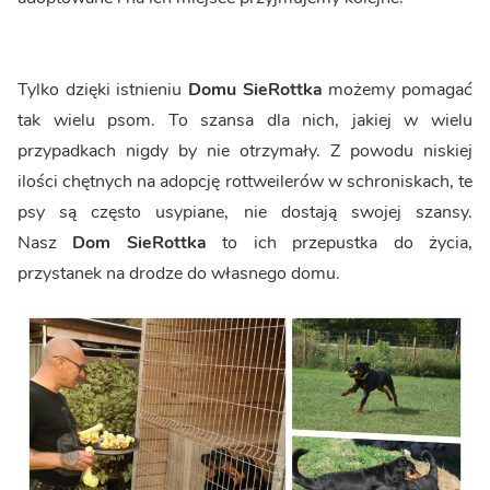
Tylko dzięki istnieniu
Domu SieRottka
możemy pomagać
tak wielu psom. To szansa dla nich, jakiej w wielu
przypadkach nigdy by nie otrzymały. Z powodu niskiej
ilości chętnych na adopcję rottweilerów w schroniskach, te
psy są często usypiane, nie dostają swojej szansy.
Nasz
Dom SieRottka
to ich przepustka do życia,
przystanek na drodze do własnego domu.