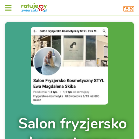
Salon fryzjersko