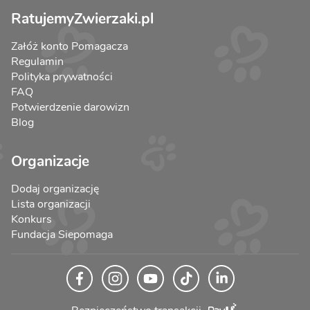
RatujemyZwierzaki.pl
Załóż konto Pomagacza
Regulamin
Polityka prywatności
FAQ
Potwierdzenie darowizn
Blog
Organizacje
Dodaj organizację
Lista organizacji
Konkurs
Fundacja Siepomaga