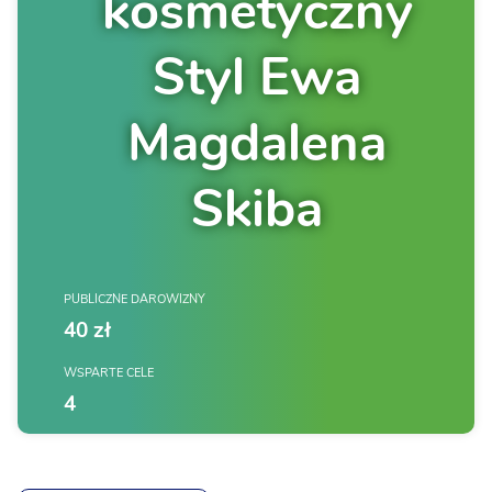
kosmetyczny
Styl Ewa
Magdalena
Skiba
PUBLICZNE DAROWIZNY
40 zł
WSPARTE CELE
4