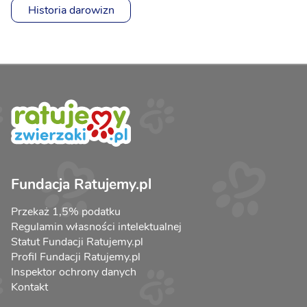
Historia darowizn
Fundacja Ratujemy.pl
Przekaż 1,5% podatku
Regulamin własności intelektualnej
Statut Fundacji Ratujemy.pl
Profil Fundacji Ratujemy.pl
Inspektor ochrony danych
Kontakt