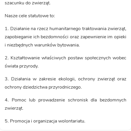
szacunku do zwierząt.
Nasze cele statutowe to:
1. Działanie na rzecz humanitarnego traktowania zwierząt,
zapobieganie ich bezdomności oraz zapewnienie im opieki
i niezbędnych warunków bytowania.
2. Kształtowanie właściwych postaw społecznych wobec
świata przyrody.
3. Działania w zakresie ekologii, ochrony zwierząt oraz
ochrony dziedzictwa przyrodniczego.
4. Pomoc lub prowadzenie schronisk dla bezdomnych
zwierząt.
5. Promocja i organizacja wolontariatu.