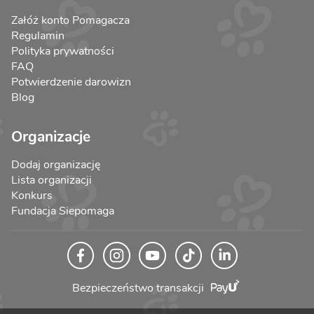
Załóż konto Pomagacza
Regulamin
Polityka prywatności
FAQ
Potwierdzenie darowizn
Blog
Organizacje
Dodaj organizację
Lista organizacji
Konkurs
Fundacja Siepomaga
Bezpieczeństwo transakcji