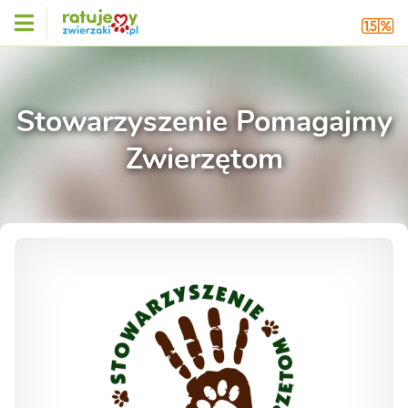
Stowarzyszenie Pomagajmy
Zwierzętom