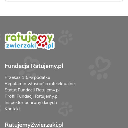
Fundacja Ratujemy.pl
Przekaż 1,5% podatku
Regulamin własności intelektualnej
Statut Fundacji Ratujemy.pl
Profil Fundacji Ratujemy.pl
Inspektor ochrony danych
Kontakt
RatujemyZwierzaki.pl