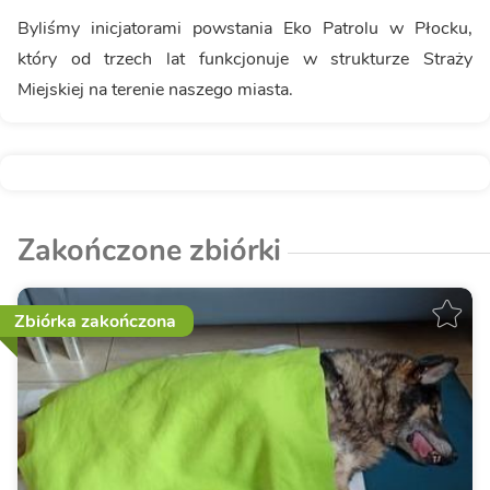
Byliśmy inicjatorami powstania Eko Patrolu w Płocku,
który od trzech lat funkcjonuje w strukturze Straży
Miejskiej na terenie naszego miasta.
Zakończone zbiórki
Zbiórka zakończona