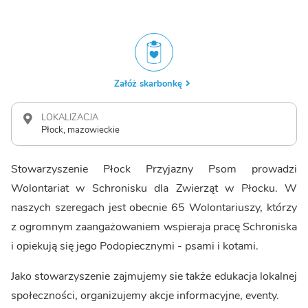
Załóż skarbonkę
LOKALIZACJA
Płock, mazowieckie
Stowarzyszenie Płock Przyjazny Psom prowadzi
Wolontariat w Schronisku dla Zwierząt w Płocku. W
naszych szeregach jest obecnie 65 Wolontariuszy, którzy
z ogromnym zaangażowaniem wspieraja pracę Schroniska
i opiekują się jego Podopiecznymi - psami i kotami.
Jako stowarzyszenie zajmujemy sie także edukacja lokalnej
społeczności, organizujemy akcje informacyjne, eventy.