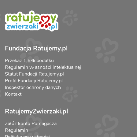
Fundacja Ratujemy.pl
Przekaż 1,5% podatku
Regulamin własności intelektualnej
Statut Fundacji Ratujemy.pl
Profil Fundacji Ratujemy.pl
Inspektor ochrony danych
Kontakt
RatujemyZwierzaki.pl
Załóż konto Pomagacza
Regulamin