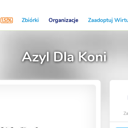
Zbiórki
Organizacje
Zaadoptuj Wirtu
Azyl Dla Koni
Za