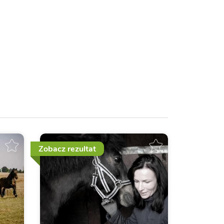
Zobacz rezultat