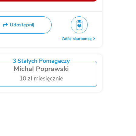
Udostępnij
Załóż skarbonkę
3 Stałych Pomagaczy
Michal Poprawski
10 zł miesięcznie