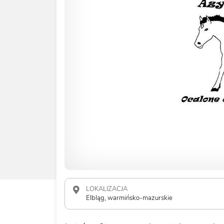
LOKALIZACJA
Elbląg, warmińsko-mazurskie