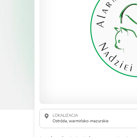
LOKALIZACJA
Ostróda, warmińsko-mazurskie