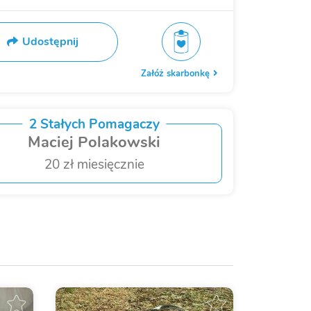
Udostępnij
Załóż skarbonkę
2 Stałych Pomagaczy
Maciej Polakowski
20 zł miesięcznie