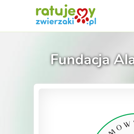
Fundacja Al