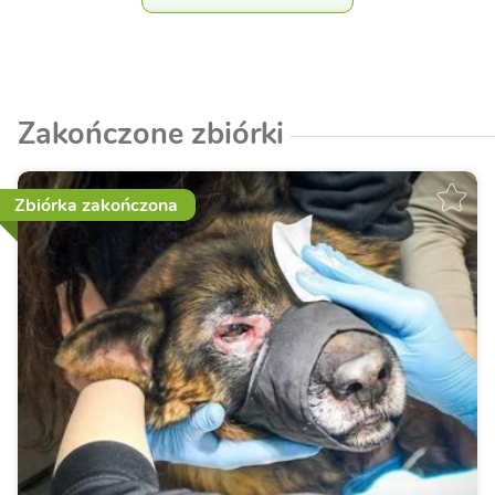
Zakończone zbiórki
Zbiórka zakończona