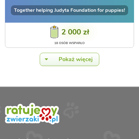
Together helping Judyta Foundation for puppies!
2 000 zł
18 OSÓB WSPARŁO
Pokaż więcej