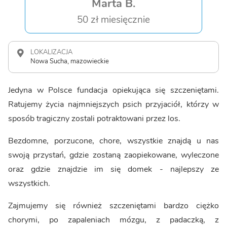
Marta B.
50 zł miesięcznie
LOKALIZACJA
Nowa Sucha, mazowieckie
Jedyna w Polsce fundacja opiekująca się szczeniętami.
Ratujemy życia najmniejszych psich przyjaciół, którzy w
sposób tragiczny zostali potraktowani przez los.
Bezdomne, porzucone, chore, wszystkie znajdą u nas
swoją przystań, gdzie zostaną zaopiekowane, wyleczone
oraz gdzie znajdzie im się domek - najlepszy ze
wszystkich.
Zajmujemy się również szczeniętami bardzo ciężko
chorymi, po zapaleniach mózgu, z padaczką, z