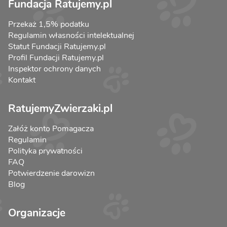
Fundacja Ratujemy.pl
Przekaż 1,5% podatku
Regulamin własności intelektualnej
Statut Fundacji Ratujemy.pl
Profil Fundacji Ratujemy.pl
Inspektor ochrony danych
Kontakt
RatujemyZwierzaki.pl
Załóż konto Pomagacza
Regulamin
Polityka prywatności
FAQ
Potwierdzenie darowizn
Blog
Organizacje