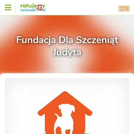
Fundacja Dla Szczeniąt
Judyta