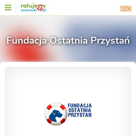
Fundacja Ostatnia Przystań