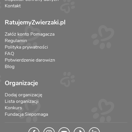
Kontakt
RatujemyZwierzaki.pl
Załóż konto Pomagacza
Regulamin
Polityka prywatności
FAQ
Potwierdzenie darowizn
Blog
Organizacje
Dodaj organizację
Lista organizacji
Konkurs
Fundacja Siepomaga