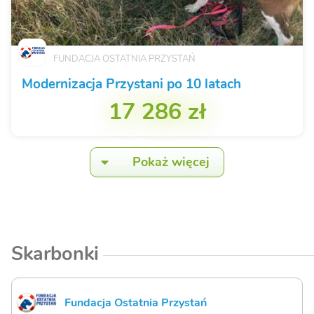
FUNDACJA OSTATNIA PRZYSTAŃ
Modernizacja Przystani po 10 latach
17 286 zł
Pokaż więcej
Skarbonki
Fundacja Ostatnia Przystań