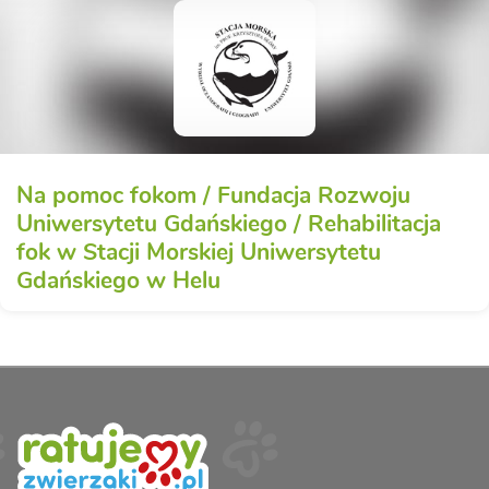
Na pomoc fokom / Fundacja Rozwoju
Uniwersytetu Gdańskiego / Rehabilitacja
fok w Stacji Morskiej Uniwersytetu
Gdańskiego w Helu