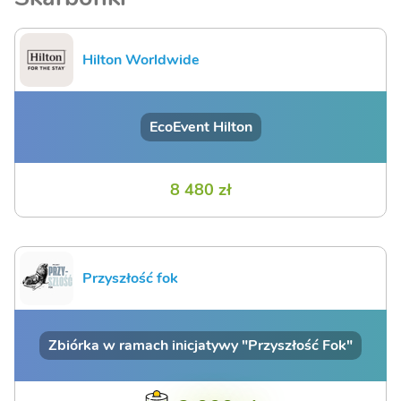
Hilton Worldwide
EcoEvent Hilton
8 480 zł
Przyszłość fok
Zbiórka w ramach inicjatywy "Przyszłość Fok"