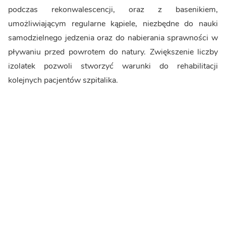
podczas rekonwalescencji, oraz z basenikiem,
umożliwiającym regularne kąpiele, niezbędne do nauki
samodzielnego jedzenia oraz do nabierania sprawności w
pływaniu przed powrotem do natury. Zwiększenie liczby
izolatek pozwoli stworzyć warunki do rehabilitacji
kolejnych pacjentów szpitalika.