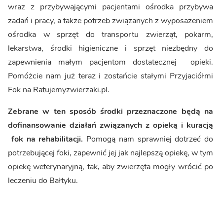
wraz z przybywającymi pacjentami ośrodka przybywa
zadań i pracy, a także potrzeb związanych z wyposażeniem
ośrodka w sprzęt do transportu zwierząt, pokarm,
lekarstwa, środki higieniczne i sprzęt niezbędny do
zapewnienia małym pacjentom dostatecznej opieki.
Pomóżcie nam już teraz i zostańcie stałymi Przyjaciółmi
Fok na Ratujemyzwierzaki.pl.
Zebrane w ten sposób środki przeznaczone będą na
dofinansowanie działań związanych z opieką i kuracją
fok na rehabilitacji.
Pomogą nam sprawniej dotrzeć do
potrzebującej foki, zapewnić jej jak najlepszą opiekę, w tym
opiekę weterynaryjną, tak, aby zwierzęta mogły wrócić po
leczeniu do Bałtyku.