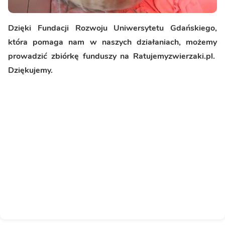
Dzięki Fundacji Rozwoju Uniwersytetu Gdańskiego,
która pomaga nam w naszych działaniach, możemy
prowadzić zbiórkę funduszy na Ratujemyzwierzaki.pl.
Dziękujemy.