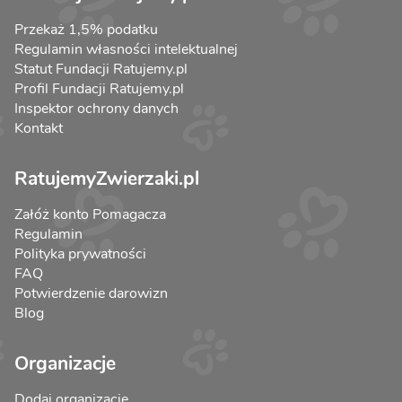
Przekaż 1,5% podatku
Regulamin własności intelektualnej
Statut Fundacji Ratujemy.pl
Profil Fundacji Ratujemy.pl
Inspektor ochrony danych
Kontakt
RatujemyZwierzaki.pl
Załóż konto Pomagacza
Regulamin
Polityka prywatności
FAQ
Potwierdzenie darowizn
Blog
Organizacje
Dodaj organizację