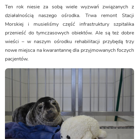
Ten rok niesie za sobą wiele wyzwań związanych z
działalnością naszego ośrodka. Trwa remont Stacji
Morskiej i musieliśmy część infrastruktury szpitalika
przenieść do tymczasowych obiektów. Ale są też dobre
wieści – w naszym ośrodku rehabilitacji przybędą trzy
nowe miejsca na kwarantannę dla przyjmowanych foczych
pacjentów.