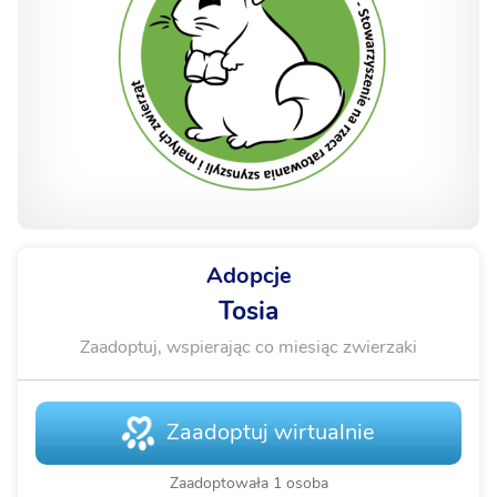
Adopcje
Tosia
Zaadoptuj, wspierając co miesiąc zwierzaki
Zaadoptuj wirtualnie
Zaadoptowała 1 osoba