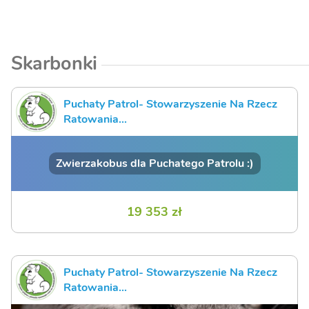
Skarbonki
Puchaty Patrol- Stowarzyszenie Na Rzecz
Ratowania...
Zwierzakobus dla Puchatego Patrolu :)
19 353 zł
Puchaty Patrol- Stowarzyszenie Na Rzecz
Ratowania...