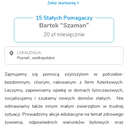
Załóż skarbonkę
15 Stałych Pomagaczy
Bartek “Szaman”
20 zł miesięcznie
LOKALIZACJA
Poznań , wielkopolskie
Zajmujemy się pomocą szynszylom w potrzebie-
bezdomnym, chorym, ratowanym z ferm futerkowych.
Leczymy, zapewniamy opiekę w domach tymczasowych,
socjalizujemy i szukamy nowych domów stałych. Nie
odmawiamy także innym małym zwierzętom w trudnej
sytuacji. Prowadzimy akcje edukacyjne na temat zdrowego
żywienia, odpowiednich warunków bytowych oraz