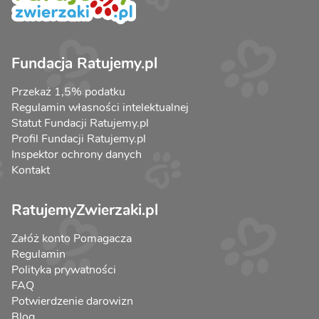
Fundacja Ratujemy.pl
Przekaż 1,5% podatku
Regulamin własności intelektualnej
Statut Fundacji Ratujemy.pl
Profil Fundacji Ratujemy.pl
Inspektor ochrony danych
Kontakt
RatujemyZwierzaki.pl
Załóż konto Pomagacza
Regulamin
Polityka prywatności
FAQ
Potwierdzenie darowizn
Blog