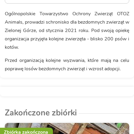
Ogólnopolskie Towarzystwo Ochrony Zwierząt OTOZ
Animals, prowadzi schronisko dla bezdomnych zwierząt w
Zielonej Górze, od stycznia 2021 roku. Pod swoją opiekę
organizacja przyjęła kolejne zwierzęta - blisko 200 psów i
kotów.
Przed organizacją kolejne wyzwania, które mają na celu
poprawę losów bezdomnych zwierząt i wzrost adopcji.
Zakończone zbiórki
Zbiórka zakończona