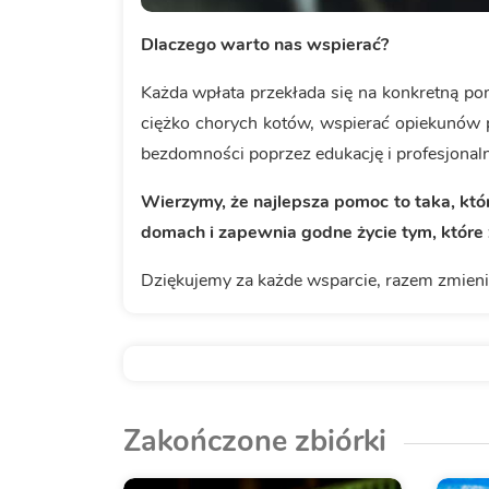
Dlaczego warto nas wspierać?
Każda wpłata przekłada się na konkretną 
ciężko chorych kotów, wspierać opiekunów 
bezdomności poprzez edukację i profesjonal
Wierzymy, że najlepsza pomoc to taka, kt
domach i zapewnia godne życie tym, które 
Dziękujemy za każde wsparcie, razem zmienia
Zakończone zbiórki