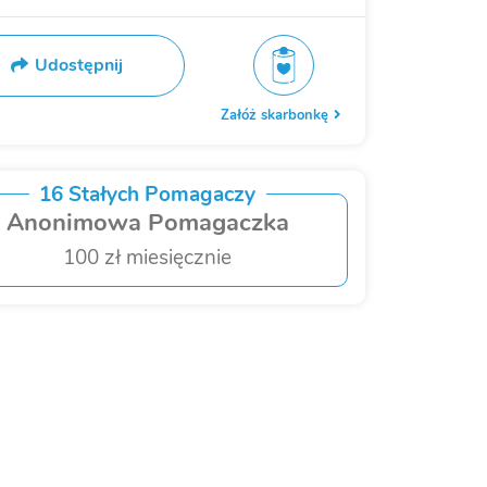
Udostępnij
Załóż skarbonkę
16 Stałych Pomagaczy
Anonimowa Pomagaczka
100 zł miesięcznie