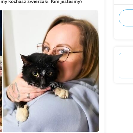
jak my kochasz zwierzaki. Kim jesteśmy?