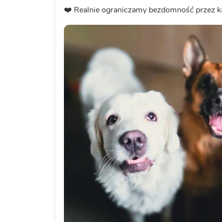
❤️ Realnie ograniczamy bezdomność przez kas