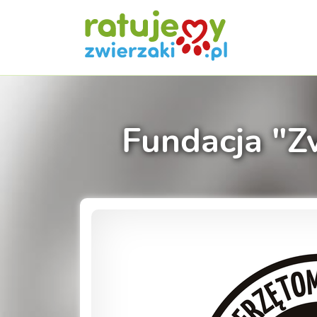
Fundacja "Z