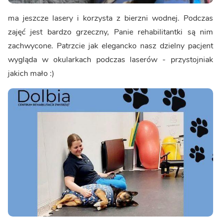
ma jeszcze lasery i korzysta z bierzni wodnej. Podczas
zajęć jest bardzo grzeczny, Panie rehabilitantki są nim
zachwycone. Patrzcie jak elegancko nasz dzielny pacjent
wygląda w okularkach podczas laserów - przystojniak
jakich mało :)