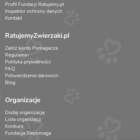
Profil Fundacji Ratujemy.pl
Inspektor ochrony danych
Kontakt
RatujemyZwierzaki.pl
Załóż konto Pomagacza
Regulamin
Polityka prywatności
FAQ
Potwierdzenie darowizn
Blog
Organizacje
Dodaj organizację
Lista organizacji
Konkurs
Fundacja Siepomaga