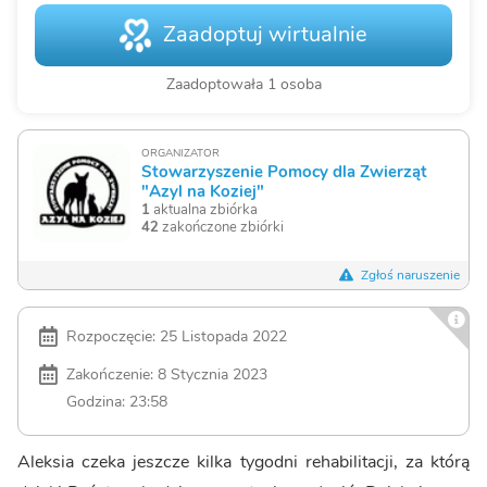
Zaadoptuj wirtualnie
Zaadoptowała 1 osoba
ORGANIZATOR
Stowarzyszenie Pomocy dla Zwierząt
"Azyl na Koziej"
1
aktualna zbiórka
42
zakończone zbiórki
Zgłoś naruszenie
Rozpoczęcie: 25 Listopada 2022
Zakończenie: 8 Stycznia 2023
Godzina: 23:58
Aleksia czeka jeszcze kilka tygodni rehabilitacji, za którą