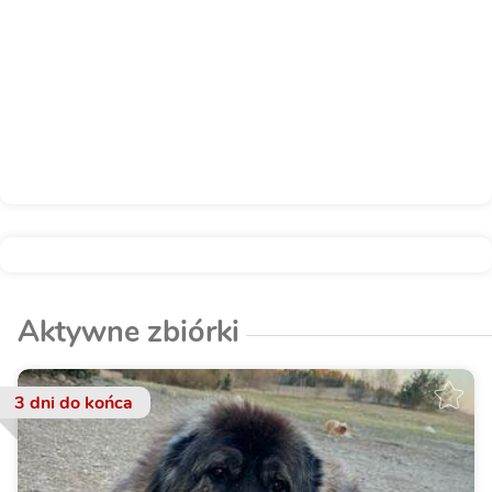
Aktywne zbiórki
3 dni
do końca