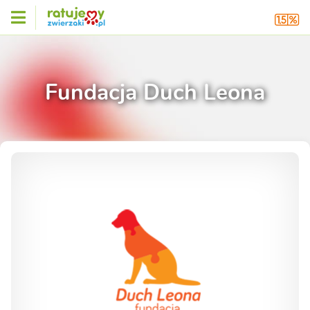
Fundacja Duch Leona