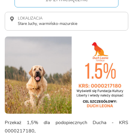
LOKALIZACJA
Stare Juchy, warmińsko-mazurskie
Przekaż 1,5% dla podopiecznych Ducha - KRS
0000217180,