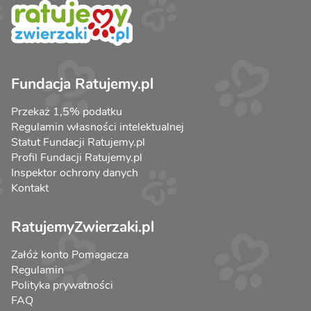
Fundacja Ratujemy.pl
Przekaż 1,5% podatku
Regulamin własności intelektualnej
Statut Fundacji Ratujemy.pl
Profil Fundacji Ratujemy.pl
Inspektor ochrony danych
Kontakt
RatujemyZwierzaki.pl
Załóż konto Pomagacza
Regulamin
Polityka prywatności
FAQ