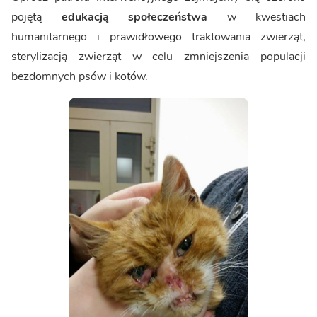
pojętą
edukacją społeczeństwa
w kwestiach
humanitarnego i prawidłowego traktowania zwierząt,
sterylizacją zwierząt w celu zmniejszenia populacji
bezdomnych psów i kotów.