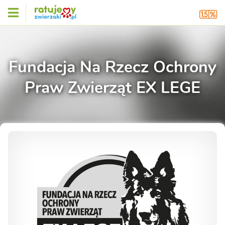
Fundacja Na Rzecz Ochrony
Praw Zwierząt EX LEGE