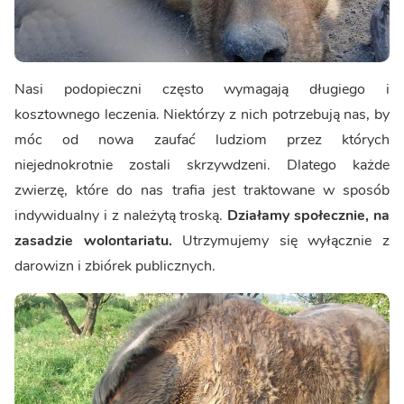
Nasi podopieczni często wymagają długiego i
kosztownego leczenia. Niektórzy z nich potrzebują nas, by
móc od nowa zaufać ludziom przez których
niejednokrotnie zostali skrzywdzeni. Dlatego każde
zwierzę, które do nas trafia jest traktowane w sposób
indywidualny i z należytą troską.
Działamy społecznie, na
zasadzie wolontariatu.
Utrzymujemy się wyłącznie z
darowizn i zbiórek publicznych.