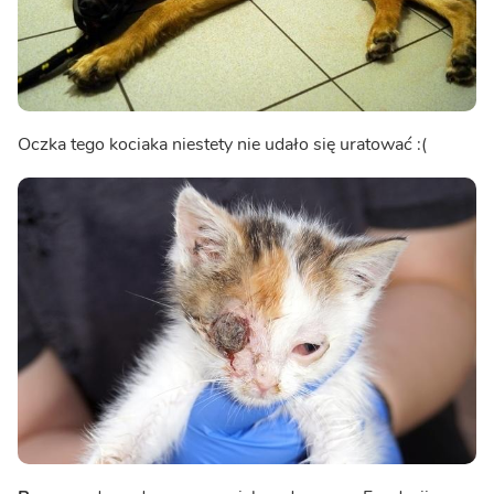
Oczka tego kociaka niestety nie udało się uratować :(