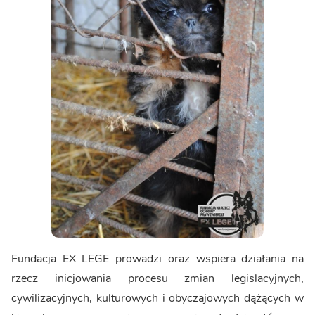
Fundacja EX LEGE prowadzi oraz wspiera działania na
rzecz inicjowania procesu zmian legislacyjnych,
cywilizacyjnych, kulturowych i obyczajowych dążących w