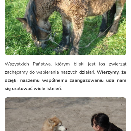
Wszystkich Państwa, którym bliski jest los zwierząt
zachęcamy do wspierania naszych działań.
Wierzymy, że
dzięki naszemu wspólnemu zaangażowaniu uda nam
się uratować wiele istnień
.