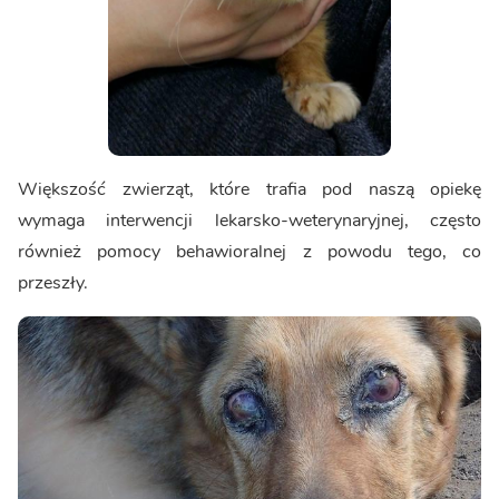
Większość zwierząt, które trafia pod naszą opiekę
wymaga interwencji lekarsko-weterynaryjnej, często
również pomocy behawioralnej z powodu tego, co
przeszły.