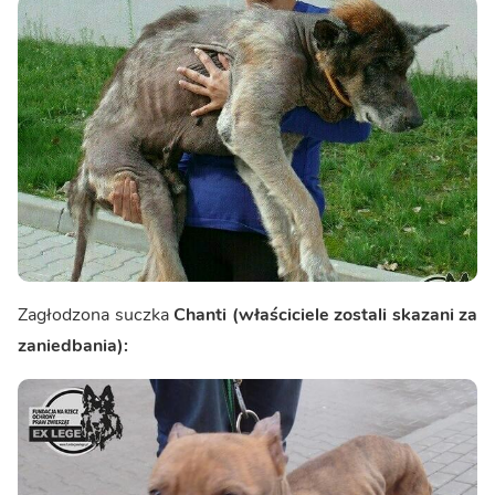
Zagłodzona suczka
Chanti (właściciele zostali skazani za
zaniedbania):