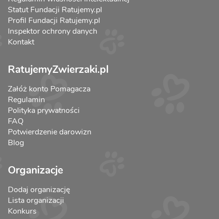
Statut Fundacji Ratujemy.pl
Profil Fundacji Ratujemy.pl
Inspektor ochrony danych
Kontakt
RatujemyZwierzaki.pl
Załóż konto Pomagacza
Regulamin
Polityka prywatności
FAQ
Potwierdzenie darowizn
Blog
Organizacje
Dodaj organizację
Lista organizacji
Konkurs