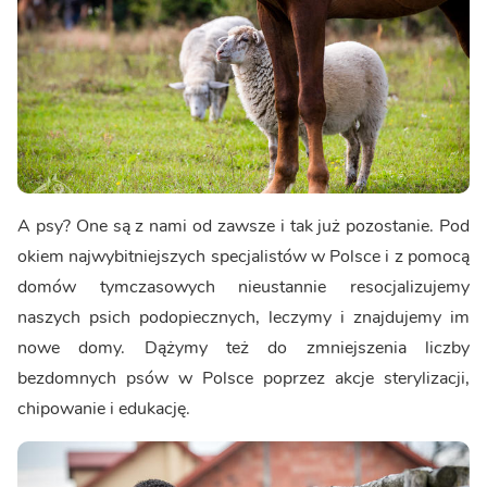
A psy? One są z nami od zawsze i tak już pozostanie. Pod
okiem najwybitniejszych specjalistów w Polsce i z pomocą
domów tymczasowych nieustannie resocjalizujemy
naszych psich podopiecznych, leczymy i znajdujemy im
nowe domy. Dążymy też do zmniejszenia liczby
bezdomnych psów w Polsce poprzez akcje sterylizacji,
chipowanie i edukację.