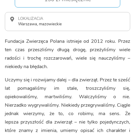
LOKALIZACJA
Warszawa, mazowieckie
Fundacja Zwierzęca Polana istnieje od 2012 roku. Przez
ten czas przeszliśmy długą drogę, przeżyliśmy wiele
radości i trochę rozczarowań, wiele się nauczyliśmy –
niekiedy na błędach.
Uczymy się i rozwijamy dalej – dla zwierząt. Przez te sześć
lat pomagaliśmy im stale, troszczyliśmy się,
opiekowaliśmy, martwiliśmy. Walczyliśmy o nie.
Nierzadko wygrywaliśmy. Niekiedy przegrywaliśmy. Ciągle
jednak wierzymy, że to, co robimy, ma sens. Że
lepsza przyszłość dla zwierząt – nie tylko pojedynczych,
które znamy z imienia, umiemy opisać ich charakter i