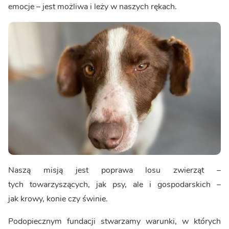
emocje – jest możliwa i leży w naszych rękach.
Naszą misją jest poprawa losu zwierząt –
tych towarzyszących, jak psy, ale i gospodarskich –
jak krowy, konie czy świnie.
Podopiecznym fundacji stwarzamy warunki, w których