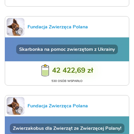
Fundacja Zwierzęca Polana
Skarbonka na pomoc zwierzętom z Ukrainy
42 422,69 zł
530 OSÓB WSPARŁO
Fundacja Zwierzęca Polana
Zwierzakobus dla Zwierząt ze Zwierzęcej Polany!