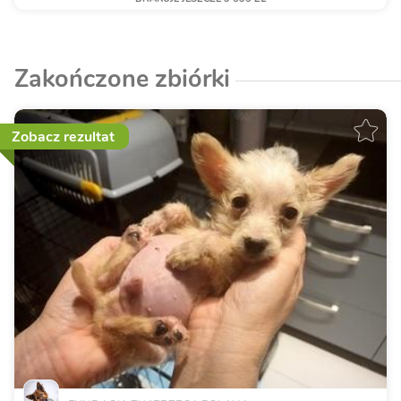
Zakończone zbiórki
Zobacz rezultat