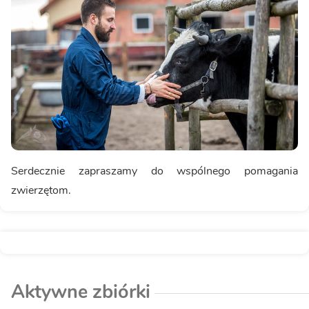
Serdecznie zapraszamy do wspólnego pomagania
zwierzętom.
Aktywne zbiórki